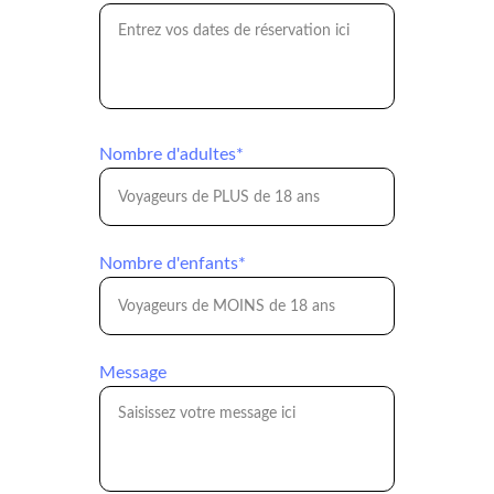
Nombre d'adultes*
Nombre d'enfants*
Message