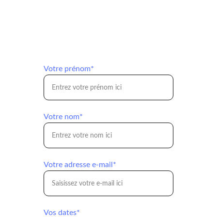
Votre prénom*
Votre nom*
Votre adresse e-mail*
Vos dates*