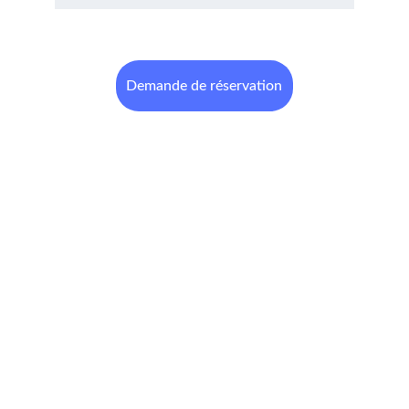
Demande de réservation