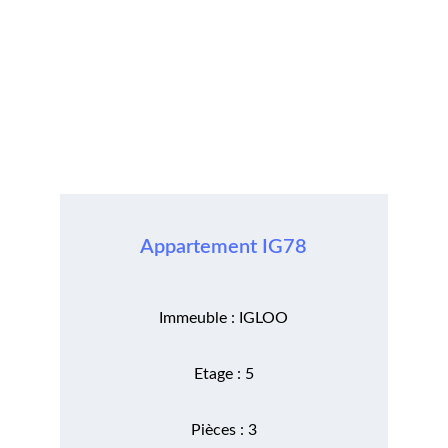
Appartement IG78
Immeuble : IGLOO
Etage : 5
Pièces : 3