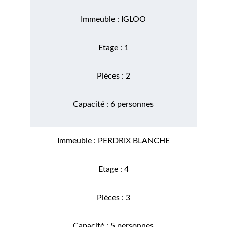
Immeuble : IGLOO
Etage : 1
Pièces : 2
Capacité : 6 personnes
Immeuble : PERDRIX BLANCHE
Etage : 4
Pièces : 3
Capacité : 5 personnes