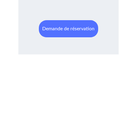
Demande de réservation