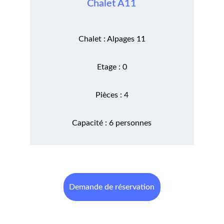
Chalet A11
Chalet : Alpages 11
Etage : 0
Pièces : 4
Capacité : 6 personnes
Demande de réservation