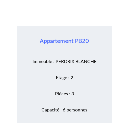
Appartement PB20
Immeuble : PERDRIX BLANCHE
Etage : 2
Pièces : 3
Capacité : 6 personnes