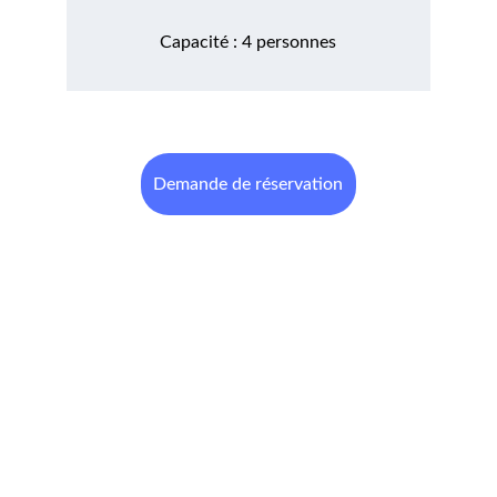
Capacité : 4 personnes
Demande de réservation