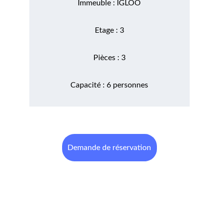
Immeuble : IGLOO
Etage : 3
Pièces : 3
Capacité : 6 personnes
Demande de réservation