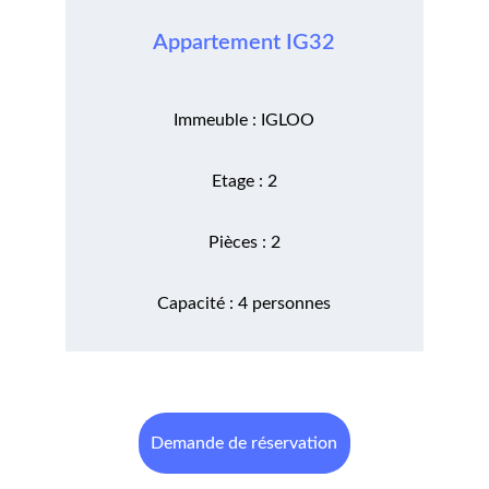
Appartement IG32
Immeuble : IGLOO
Etage : 2
Pièces : 2
Capacité : 4 personnes
Demande de réservation