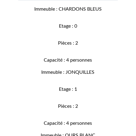
Immeuble : CHARDONS BLEUS
Etage : 0
Pièces : 2
Capacité : 4 personnes
Immeuble : JONQUILLES
Etage : 1
Pièces : 2
Capacité : 4 personnes
Immeuble : OURS BLANC