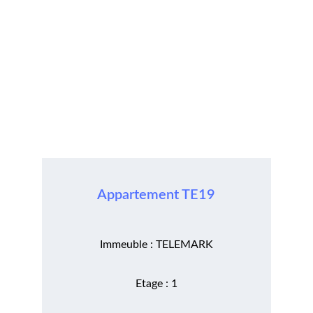
Appartement TE19
Immeuble : TELEMARK
Etage : 1