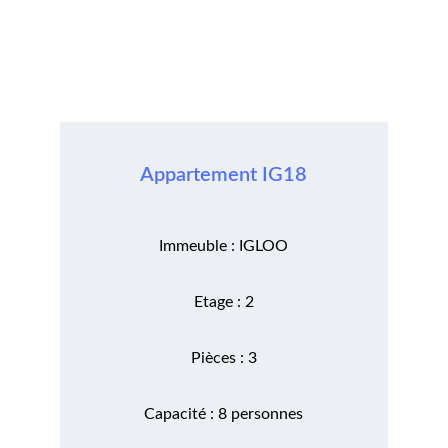
Appartement IG18
Immeuble : IGLOO
Etage : 2
Pièces : 3
Capacité : 8 personnes