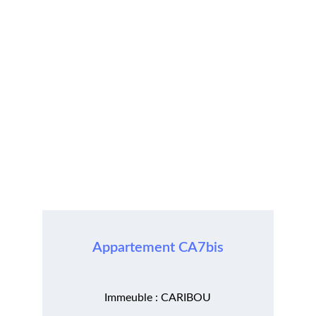
Appartement CA7bis
Immeuble : CARIBOU