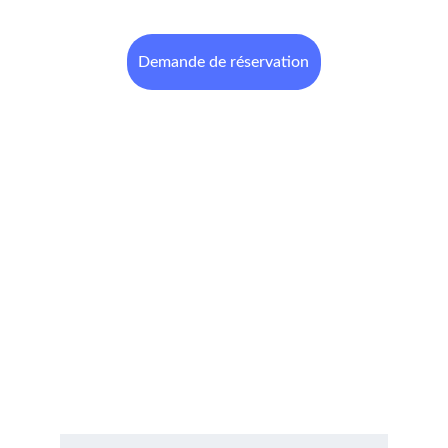
Demande de réservation