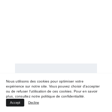
Appartement TE22
Nous utilisons des cookies pour optimiser votre
expérience sur notre site. Vous pouvez choisir d'accepter
ou de refuser l'utilisation de ces cookies. Pour en savoir
plus, consultez notre politique de confidentialité.
Accept
Decline