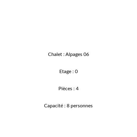
Chalet : Alpages 06
Etage : 0
Pièces : 4
Capacité : 8 personnes