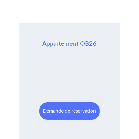
Appartement OB26
Demande de réservation