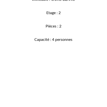
Etage : 2
Pièces : 2
Capacité : 4 personnes