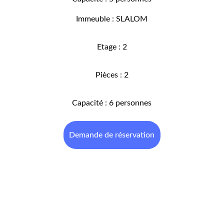
Immeuble : SLALOM
Etage : 2
Pièces : 2
Capacité : 6 personnes
Demande de réservation