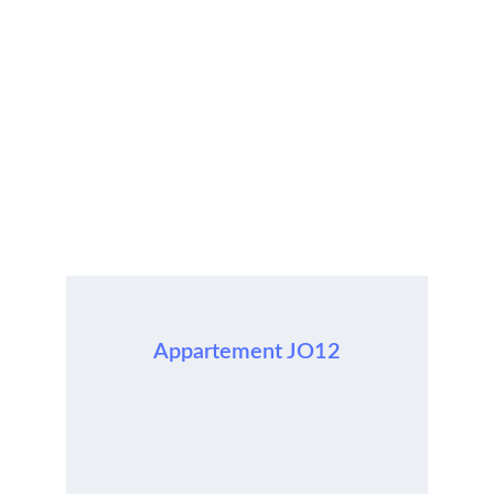
Appartement JO12