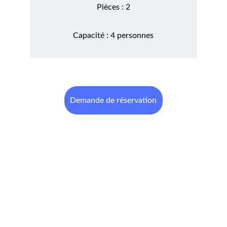
Pièces : 2
Capacité : 4 personnes
Demande de réservation