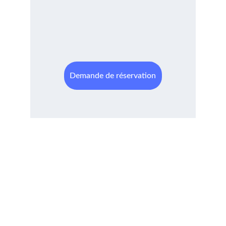
Demande de réservation