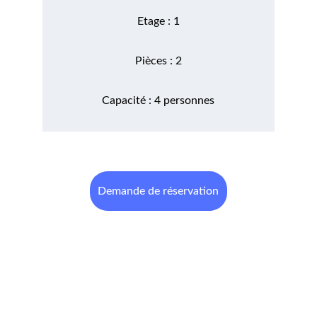
Etage : 1
Pièces : 2
Capacité : 4 personnes
Demande de réservation